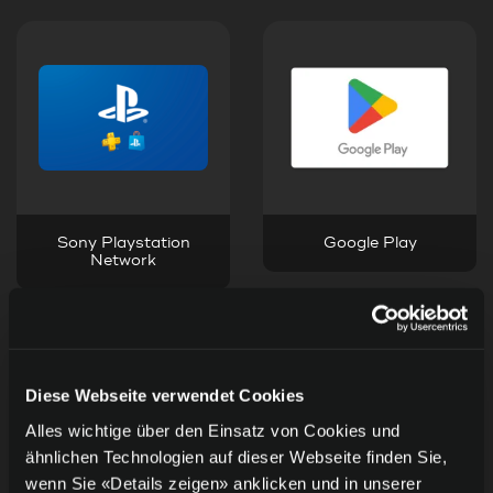
Sony Playstation
Google Play
Network
Diese Webseite verwendet Cookies
Alles wichtige über den Einsatz von Cookies und
ähnlichen Technologien auf dieser Webseite finden Sie,
wenn Sie «Details zeigen» anklicken und in unserer