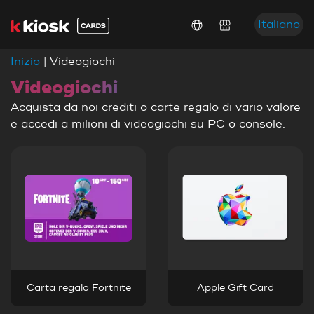
Italiano
Inizio
| Videogiochi
Videogiochi
Acquista da noi crediti o carte regalo di vario valore
e accedi a milioni di videogiochi su PC o console.
Carta regalo Fortnite
Apple Gift Card