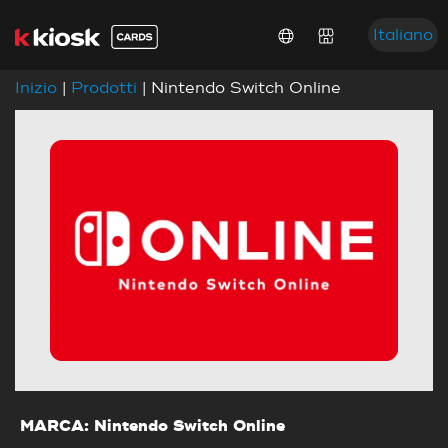
Italiano
Inizio
|
Prodotti
| Nintendo Switch Online
MARCA: Nintendo Switch Online