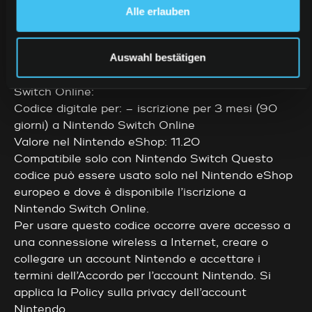
Alle erlauben
CONDIZIONI D'USO
Auswahl bestätigen
Note legali per il codice prepagato per Nintendo
Switch Online:
Codice digitale per: – iscrizione per 3 mesi (90
giorni) a Nintendo Switch Online
Valore nel Nintendo eShop: 11.20
Compatibile solo con Nintendo Switch Questo
codice può essere usato solo nel Nintendo eShop
europeo e dove è disponibile l’iscrizione a
Nintendo Switch Online.
Per usare questo codice occorre avere accesso a
una connessione wireless a Internet, creare o
collegare un account Nintendo e accettare i
termini dell’Accordo per l’account Nintendo. Si
applica la Policy sulla privacy dell’account
Nintendo.