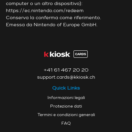
computer o un altro dispositivo):
https://ec.nintendo.com/redeem
Conserva la conferma come riferimento.
Emessa da Nintendo of Europe GmbH.
+41 61 467 20 20
support.cards@kkiosk.ch
Quick Links
Informazioni legali
Protezione dati
Termini e condizioni generali
FAQ