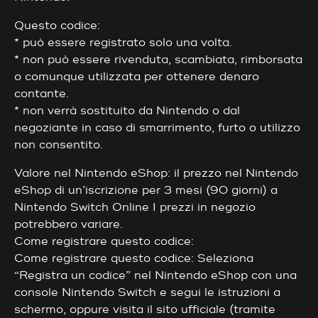
Questo codice:
* può essere registrato solo una volta.
* non può essere rivenduta, scambiata, rimborsata
o comunque utilizzata per ottenere denaro
contante.
* non verrà sostituito da Nintendo o dal
negoziante in caso di smarrimento, furto o utilizzo
non consentito.
Valore nel Nintendo eShop: il prezzo nel Nintendo
eShop di un’iscrizione per 3 mesi (90 giorni) a
Nintendo Switch Online I prezzi in negozio
potrebbero variare.
Come registrare questo codice:
Come registrare questo codice: Seleziona
“Registra un codice” nel Nintendo eShop con una
console Nintendo Switch e segui le istruzioni a
schermo, oppure visita il sito ufficiale (tramite