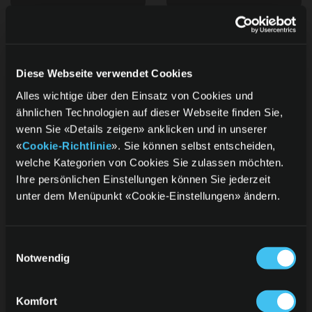
Diese Webseite verwendet Cookies
Alles wichtige über den Einsatz von Cookies und
ähnlichen Technologien auf dieser Webseite finden Sie,
wenn Sie «Details zeigen» anklicken und in unserer
«
Cookie-Richtlinie
». Sie können selbst entscheiden,
welche Kategorien von Cookies Sie zulassen möchten.
Manor
Wunschgutschein
Ihre persönlichen Einstellungen können Sie jederzeit
unter dem Menüpunkt «Cookie-Einstellungen» ändern.
Einwilligungsauswahl
Notwendig
Komfort