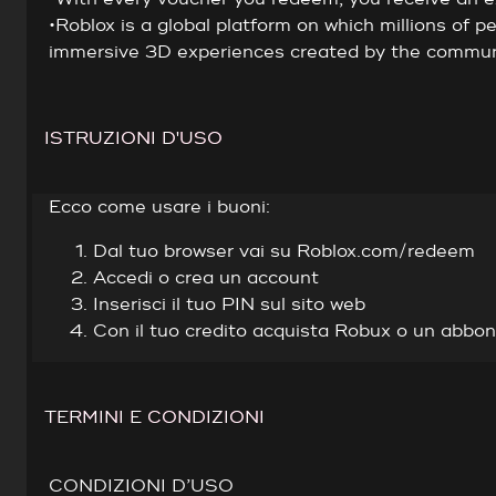
•Roblox is a global platform on which millions of 
immersive 3D experiences created by the commun
ISTRUZIONI D'USO
Ecco come usare i buoni:
Dal tuo browser vai su Roblox.com/redeem
Accedi o crea un account
Inserisci il tuo PIN sul sito web
Con il tuo credito acquista Robux o un abb
TERMINI E CONDIZIONI
CONDIZIONI D’USO