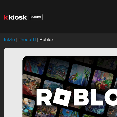
Inizio
|
Prodotti
| Roblox