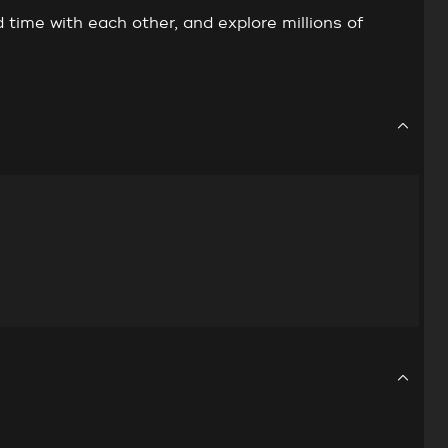
 time with each other, and explore millions of