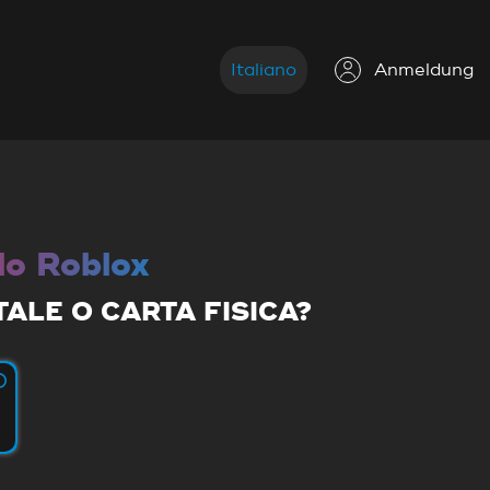
Italiano
Anmeldung
lo Roblox
TALE O CARTA FISICA?