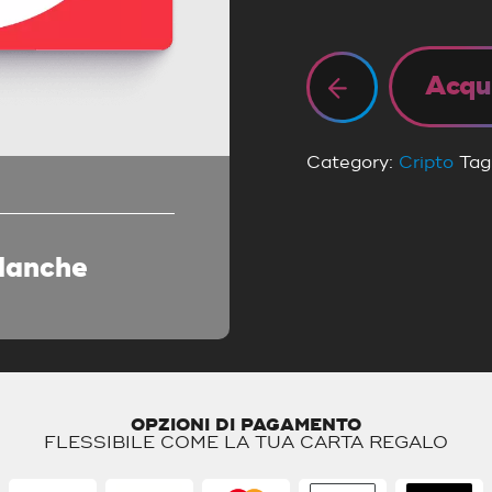
Acqu
Category:
Cripto
Tag
lanche
OPZIONI DI PAGAMENTO
FLESSIBILE COME LA TUA CARTA REGALO