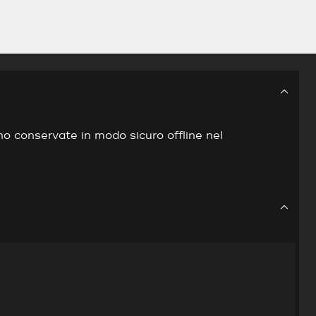
no conservate in modo sicuro offline nel