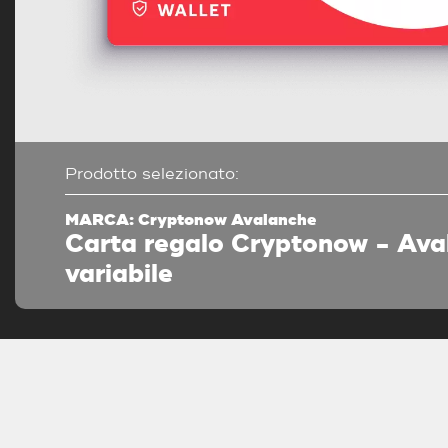
Prodotto selezionato:
MARCA: Cryptonow Avalanche
Carta regalo Cryptonow - Ava
variabile