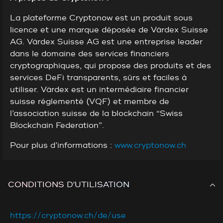
La plateforme Cryptonow est un produit sous
licence et une marque déposée de Värdex Suisse
AG. Värdex Suisse AG est une entreprise leader
dans le domaine des services financiers
cryptographiques, qui propose des produits et des
services DeFi transparents, sûrs et faciles à
utiliser. Värdex est un intermédiaire financier
suisse réglementé (VQF) et membre de
l’association suisse de la blockchain “Swiss
Blockchain Federation”.
Pour plus d’informations :
www.cryptonow.ch
CONDITIONS D'UTILISATION
https://cryptonow.ch/de/use