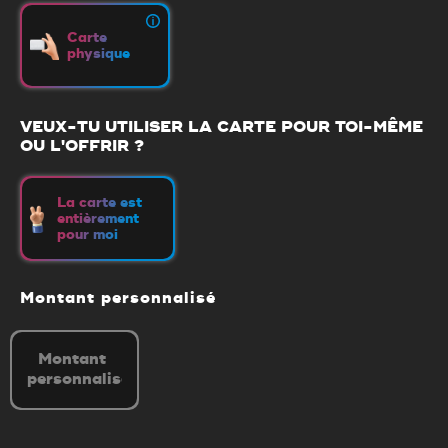
Carte
physique
VEUX-TU UTILISER LA CARTE POUR TOI-MÊME
OU L'OFFRIR ?
La carte est
entièrement
pour moi
Montant personnalisé