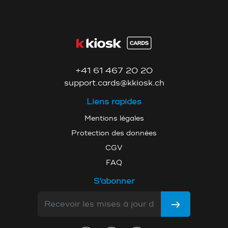
+41 61 467 20 20
support.cards@kkiosk.ch
Liens rapides
Mentions légales
Protection des données
CGV
FAQ
S'abonner