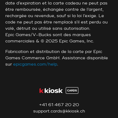
date d’expiration et la carte cadeau ne peut pas
être remboursée, échangée contre de l’argent,
rechargée ou revendue, sauf si la loi l’exige. Le
code ne peut pas être remplacé s’il est perdu ou
volé, détruit ou utilisé sans autorisation.
Epic Games/V-Bucks sont des marques
commerciales & © 2025 Epic Games, Inc.
Fabrication et distribution de la carte par Epic
Games Commerce GmbH. Assistance disponible
sur
epicgames.com/help
.
+41 61 467 20 20
support.cards@kkiosk.ch