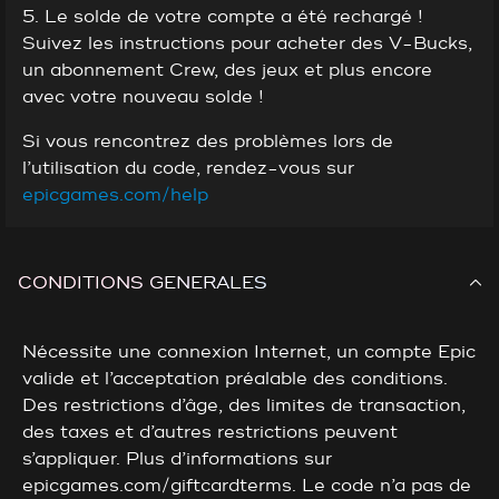
5. Le solde de votre compte a été rechargé !
Suivez les instructions pour acheter des V-Bucks,
un abonnement Crew, des jeux et plus encore
avec votre nouveau solde !
Si vous rencontrez des problèmes lors de
l’utilisation du code, rendez-vous sur
epicgames.com/help
CONDITIONS GENERALES
Nécessite une connexion Internet, un compte Epic
valide et l’acceptation préalable des conditions.
Des restrictions d’âge, des limites de transaction,
des taxes et d’autres restrictions peuvent
s’appliquer. Plus d’informations sur
epicgames.com/giftcardterms. Le code n’a pas de