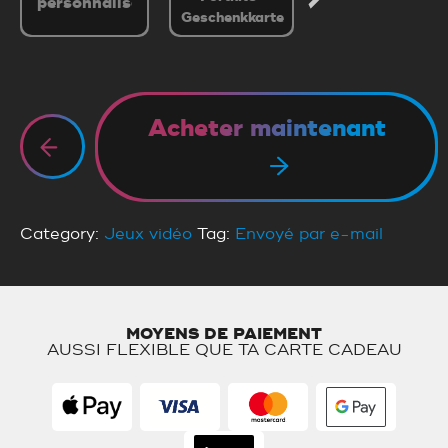
Geschenkkarte
Geschenkkarte
Acheter maintenant
Category:
Jeux vidéo
Tag:
Envoyé par e-mail
MOYENS DE PAIEMENT
AUSSI FLEXIBLE QUE TA CARTE CADEAU