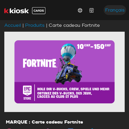
Français
Accueil
|
Produits
| Carte cadeau Fortnite
MARQUE : Carte cadeau Fortnite