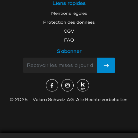
Liens rapides
Mentions légales
Protection des données
CGV
FAQ
S'abonner
© 2025 - Valora Schweiz AG. Alle Rechte vorbehalten.