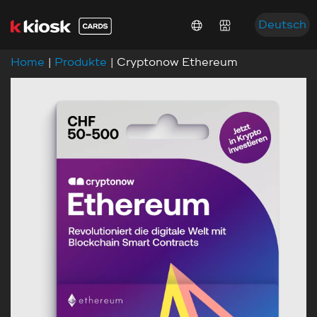
Deutsch
Home
|
Produkte
| Cryptonow Ethereum