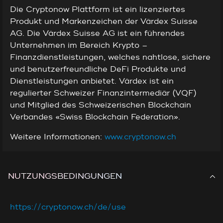
Die Cryptonow Plattform ist ein lizenziertes
Produkt und Markenzeichen der Värdex Suisse
AG. Die Värdex Suisse AG ist ein führendes
Unternehmen im Bereich Krypto –
Finanzdienstleistungen, welches nahtlose, sichere
und benutzerfreundliche DeFi Produkte und
Dienstleistungen anbietet. Värdex ist ein
regulierter Schweizer Finanzintermediär (VQF)
und Mitglied des Schweizerischen Blockchain
Verbandes «Swiss Blockchain Federation».
Weitere Informationen:
www.cryptonow.ch
NUTZUNGSBEDINGUNGEN
https://cryptonow.ch/de/use